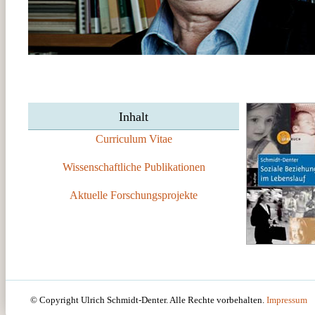
Inhalt
Curriculum Vitae
Wissenschaftliche Publikationen
Aktuelle Forschungsprojekte
© Copyright Ulrich Schmidt-Denter. Alle Rechte vorbehalten.
Impressum